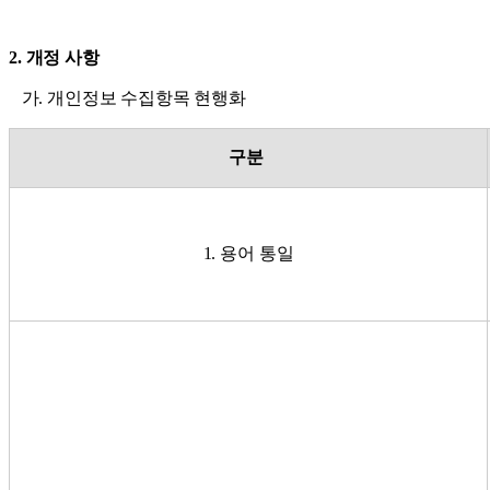
2. 개정 사항
가. 개인정보 수집항목 현행화
구분
1. 용어 통일