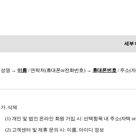
세부
성명 →
이름
/ 연락처(휴대폰or전화번호) →
휴대폰번호
/ 주소(자
가. 삭제
(1) 개인 및 법인 온라인 회원 가입 시: 선택항목 내 주소(자택 or
(2) 고객센터 및 제휴 문의 시: 이름, 아이디 정보