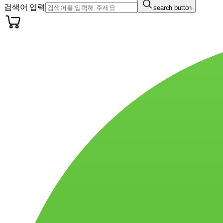
검색어 입력
search button