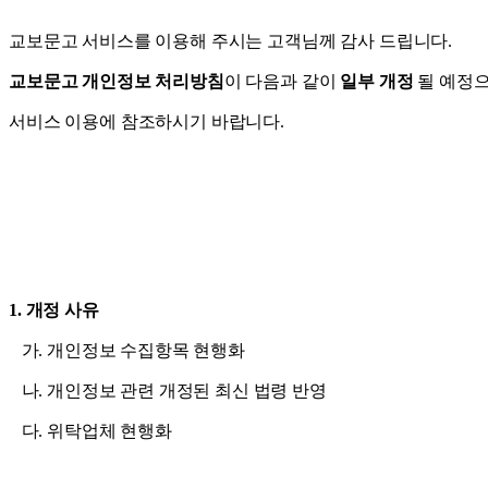
교보문고 서비스를 이용해 주시는 고객님께 감사 드립니다.
교보문고 개인정보 처리방침
이 다음과 같이
일부 개정
될 예정
서비스 이용에 참조하시기 바랍니다.
1. 개정 사유
가. 개인정보 수집항목 현행화
나. 개인정보 관련 개정된 최신 법령 반영
다. 위탁업체 현행화