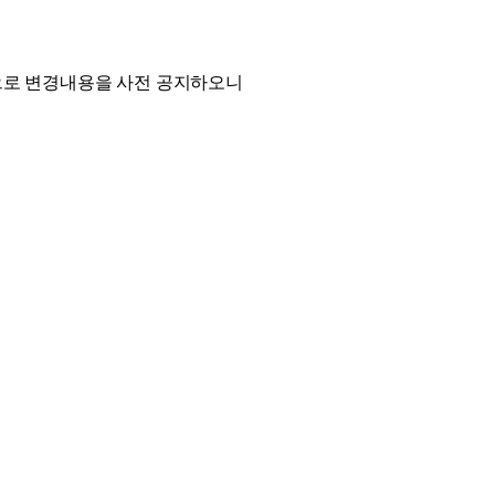
으로 변경내용을 사전 공지하오니