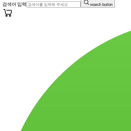
검색어 입력
search button