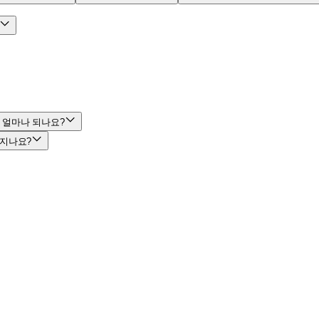
 얼마나 되나요?
 지나요?